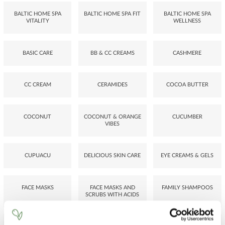
BALTIC HOME SPA
BALTIC HOME SPA FIT
BALTIC HOME SPA
VITALITY
WELLNESS
BASIC CARE
BB & CC CREAMS
CASHMERE
CC CREAM
CERAMIDES
COCOA BUTTER
COCONUT
COCONUT & ORANGE
CUCUMBER
VIBES
CUPUACU
DELICIOUS SKIN CARE
EYE CREAMS & GELS
FACE MASKS
FACE MASKS AND
FAMILY SHAMPOOS
SCRUBS WITH ACIDS