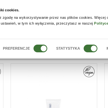
iki cookies.
W
z zgodę na wykorzystywanie przez nas plików cookies. Więcej 
 ustawień, w tym ich wyłączenia, przeczytasz w naszej
Polityc
PREFERENCJE
STATYSTYKA