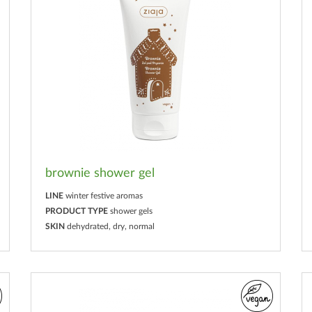
brownie shower gel
LINE
winter festive aromas
PRODUCT TYPE
shower gels
SKIN
dehydrated, dry, normal