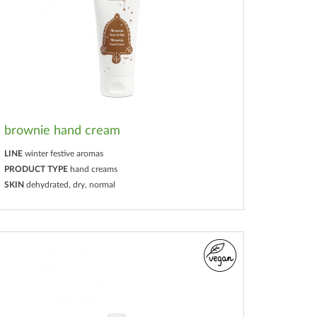
brownie hand cream
LINE
winter festive aromas
PRODUCT TYPE
hand creams
SKIN
dehydrated, dry, normal