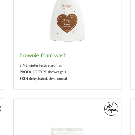
brownie foam wash
LINE
winter festive aromas
PRODUCT TYPE
shower gels
SKIN
dehydrated, dry, normal