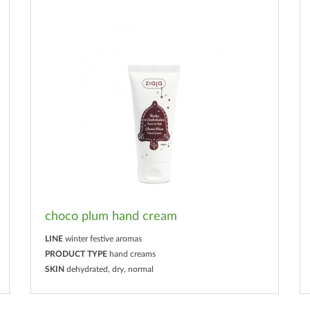
choco plum hand cream
LINE
winter festive aromas
PRODUCT TYPE
hand creams
SKIN
dehydrated, dry, normal