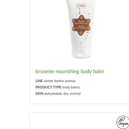
brownie nourishing body balm
LINE
winter festive aromas
PRODUCT TYPE
body balms
SKIN
dehydrated, dry, normal