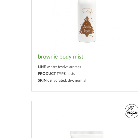
brownie body mist
LINE
winter festive aromas
PRODUCT TYPE
mists
SKIN
dehydrated, dry, normal