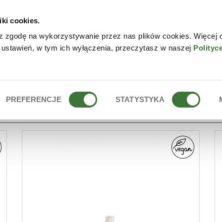
iki cookies.
W
z zgodę na wykorzystywanie przez nas plików cookies. Więcej 
 ustawień, w tym ich wyłączenia, przeczytasz w naszej
Polityc
PREFERENCJE
STATYSTYKA