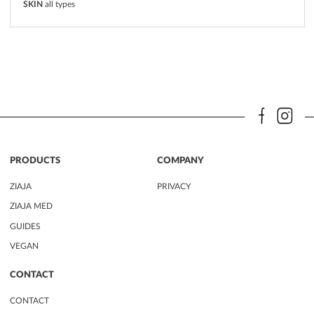
SKIN
all types
PRODUCTS
COMPANY
ZIAJA
PRIVACY
ZIAJA MED
GUIDES
VEGAN
CONTACT
CONTACT