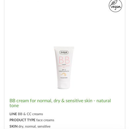
BB cream for normal, dry & sensitive skin - natural
tone
LINE
BB & CC creams
PRODUCT TYPE
face creams
SKIN
dry, normal, sensitive