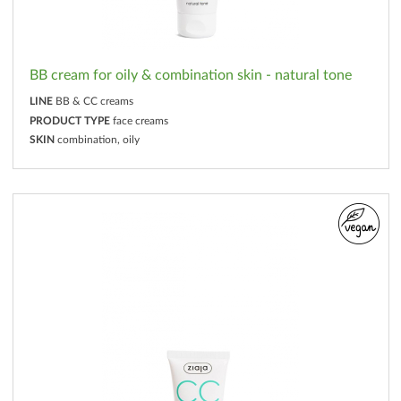
BB cream for oily & combination skin - natural tone
LINE
BB & CC creams
PRODUCT TYPE
face creams
SKIN
combination, oily