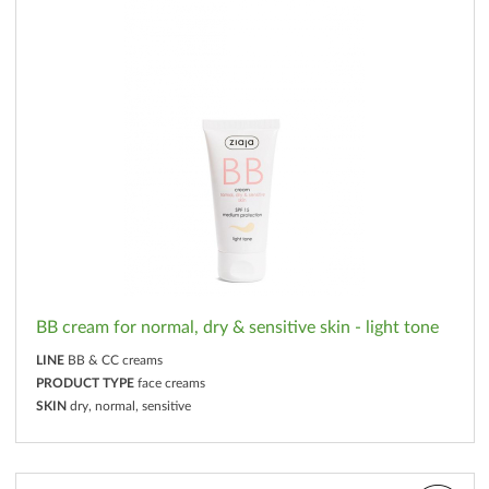
BB cream for normal, dry & sensitive skin - light tone
LINE
BB & CC creams
PRODUCT TYPE
face creams
SKIN
dry, normal, sensitive