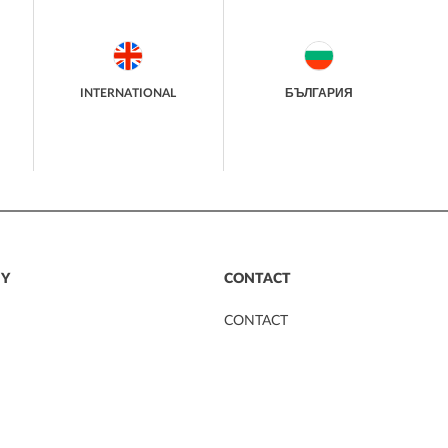
INTERNATIONAL
БЪЛГАРИЯ
Y
CONTACT
CONTACT