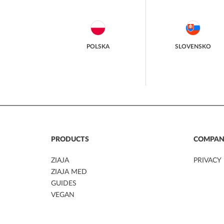
POLSKA
SLOVENSKO
PRODUCTS
COMPAN
ZIAJA
PRIVACY
ZIAJA MED
GUIDES
VEGAN