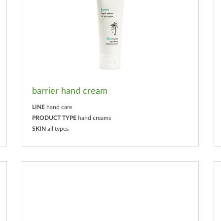
barrier hand cream
LINE
hand care
PRODUCT TYPE
hand creams
SKIN
all types