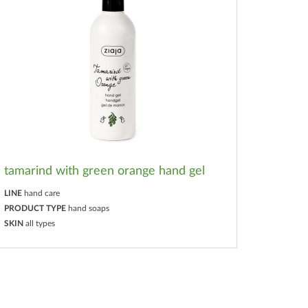
tamarind with green orange hand gel
LINE
hand care
PRODUCT TYPE
hand soaps
SKIN
all types