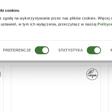
iki cookies.
W
z zgodę na wykorzystywanie przez nas plików cookies. Więcej 
 ustawień, w tym ich wyłączenia, przeczytasz w naszej
Polityc
PREFERENCJE
STATYSTYKA