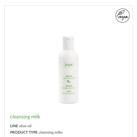
cleansing milk
LINE
olive oil
PRODUCT TYPE
cleansing milks