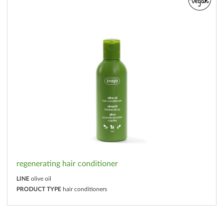
regenerating hair conditioner
LINE
olive oil
PRODUCT TYPE
hair conditioners