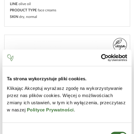
LINE
olive oil
PRODUCT TYPE
face creams
SKIN
dry, normal
Ta strona wykorzystuje pliki cookies.
Klikając Akceptuj wyrażasz zgodę na wykorzystywanie
przez nas plików cookies. Więcej o możliwościach
zmiany ich ustawień, w tym ich wyłączenia, przeczytasz
w naszej
Polityce Prywatności
.
Wybór