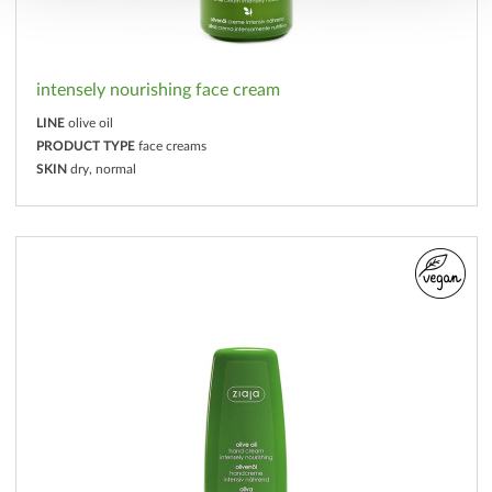
intensely nourishing face cream
LINE
olive oil
PRODUCT TYPE
face creams
SKIN
dry, normal