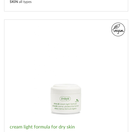
SKIN
all types
cream light formula for dry skin