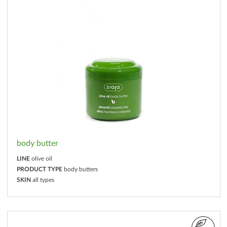
body butter
LINE
olive oil
PRODUCT TYPE
body butters
SKIN
all types