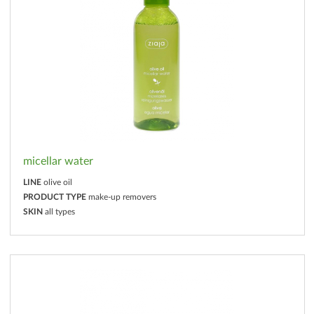
micellar water
LINE
olive oil
PRODUCT TYPE
make-up removers
SKIN
all types