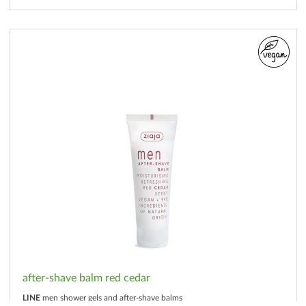
after-shave balm red cedar
LINE
men shower gels and after-shave balms