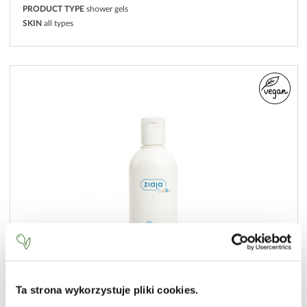
PRODUCT TYPE
shower gels
SKIN
all types
Ta strona wykorzystuje pliki cookies.