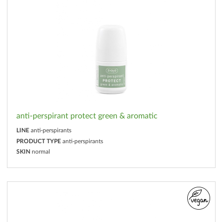
anti-perspirant protect green & aromatic
LINE
anti-perspirants
PRODUCT TYPE
anti-perspirants
SKIN
normal