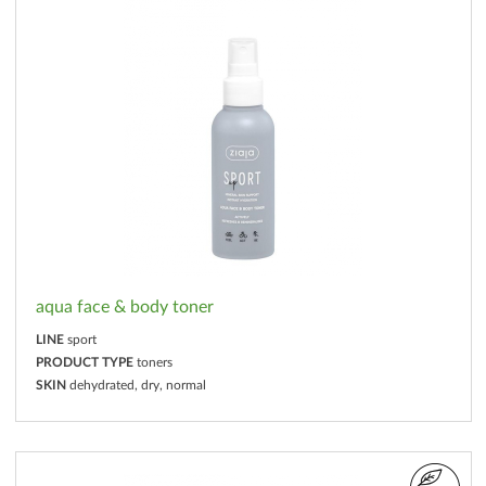
aqua face & body toner
LINE
sport
PRODUCT TYPE
toners
SKIN
dehydrated, dry, normal