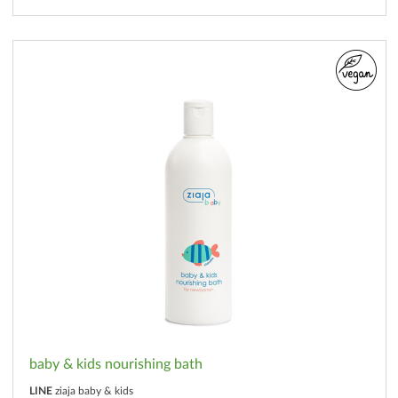
baby & kids nourishing bath
LINE
ziaja baby & kids