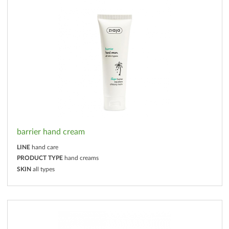
barrier hand cream
LINE
hand care
PRODUCT TYPE
hand creams
SKIN
all types