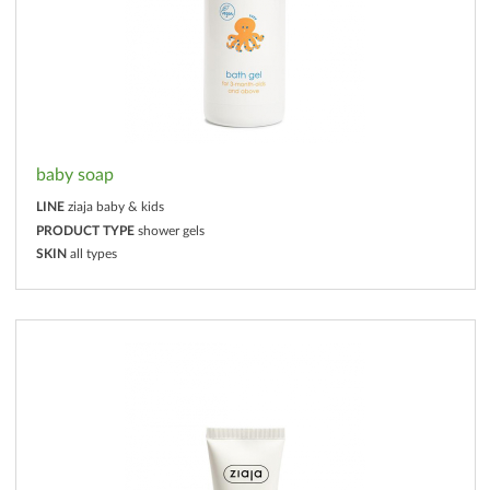
baby soap
LINE
ziaja baby & kids
PRODUCT TYPE
shower gels
SKIN
all types