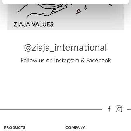
@ziaja_international
Follow us on
Instagram
&
Facebook
PRODUCTS
COMPANY