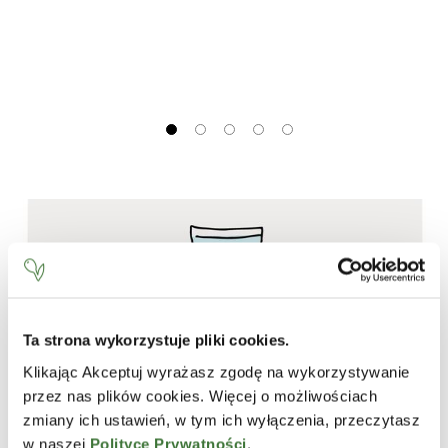
Ta strona wykorzystuje pliki cookies.
Klikając Akceptuj wyrażasz zgodę na wykorzystywanie
przez nas plików cookies. Więcej o możliwościach
zmiany ich ustawień, w tym ich wyłączenia, przeczytasz
w naszej
Polityce Prywatności
.